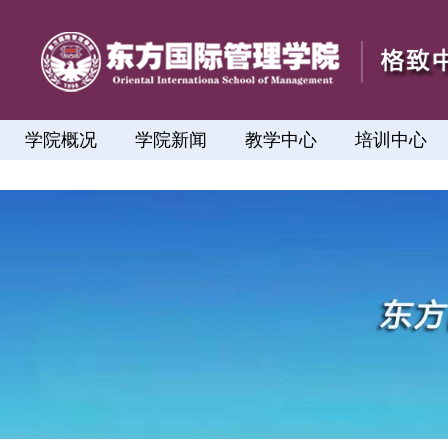
学院概况
学院新闻
教学中心
培训中心