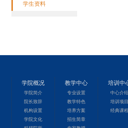
学生资料
学院概况
教学中心
培训中
学院简介
专业设置
中心介
院长致辞
教学特色
培训项
机构设置
培养方案
经典课
学院文化
招生简章