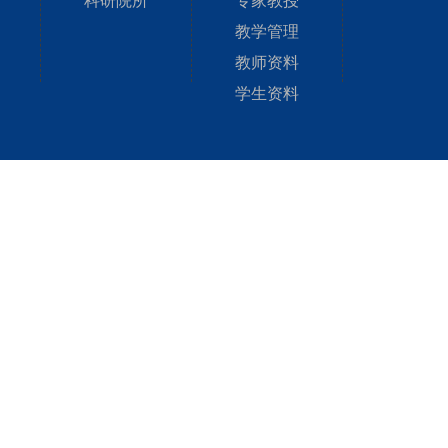
科研院所
专家教授
教学管理
教师资料
学生资料