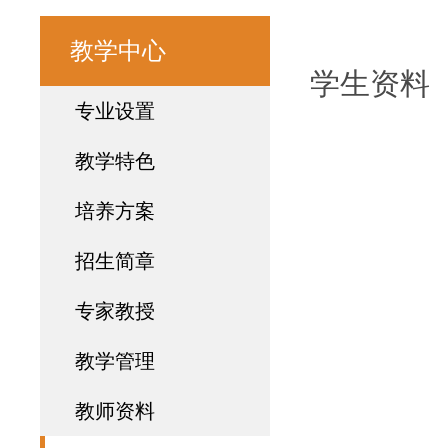
教学中心
学生资料
专业设置
教学特色
培养方案
招生简章
专家教授
教学管理
教师资料