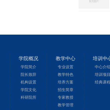
学院概况
教学中心
培训中
学院简介
专业设置
中心介
院长致辞
教学特色
培训项
机构设置
培养方案
经典课
学院文化
招生简章
科研院所
专家教授
教学管理