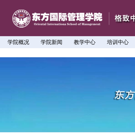
学院概况
学院新闻
教学中心
培训中心