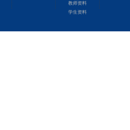
教师资料
学生资料