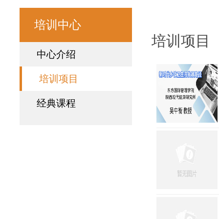
培训中心
培训项目
中心介绍
培训项目
经典课程